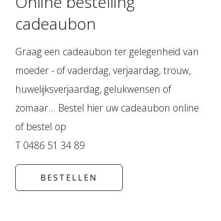
Online bestelling
cadeaubon
Graag een cadeaubon ter gelegenheid van
moeder - of vaderdag, verjaardag, trouw,
huwelijksverjaardag, gelukwensen of
zomaar... Bestel hier uw cadeaubon online
of bestel op
T 0486 51 34 89
BESTELLEN