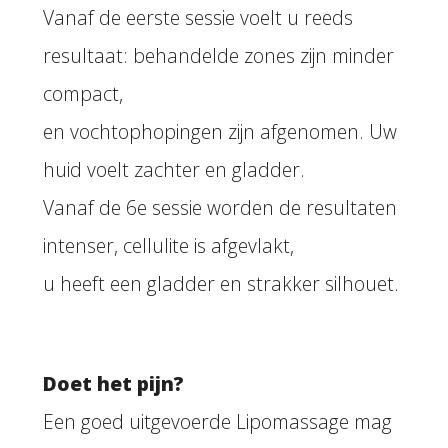
Vanaf de eerste sessie voelt u reeds
resultaat: behandelde zones zijn minder
compact,
en vochtophopingen zijn afgenomen. Uw
huid voelt zachter en gladder.
Vanaf de 6e sessie worden de resultaten
intenser, cellulite is afgevlakt,
u heeft een gladder en strakker silhouet.
Doet het pijn?
Een goed uitgevoerde Lipomassage mag