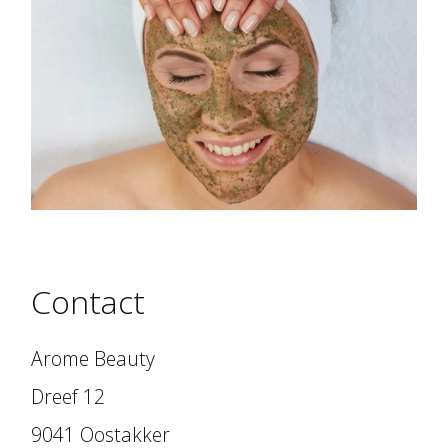
Contact
Arome Beauty
Dreef 12
9041 Oostakker