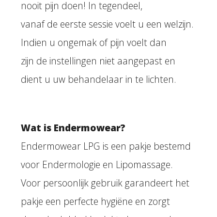
nooit pijn doen! In tegendeel,
vanaf de eerste sessie voelt u een welzijn.
Indien u ongemak of pijn voelt dan
zijn de instellingen niet aangepast en
dient u uw behandelaar in te lichten.
Wat is Endermowear?
Endermowear LPG is een pakje bestemd
voor Endermologie en Lipomassage.
Voor persoonlijk gebruik garandeert het
pakje een perfecte hygiëne en zorgt