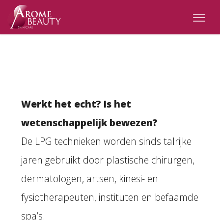
Werkt het echt? Is het
wetenschappelijk bewezen?
De LPG technieken worden sinds talrijke
jaren gebruikt door plastische chirurgen,
dermatologen, artsen, kinesi- en
fysiotherapeuten, instituten en befaamde
spa’s.