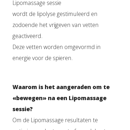
Lipomassage sessie
wordt de lipolyse gestimuleerd en
zodoende het vrijgeven van vetten
geactiveerd.
Deze vetten worden omgevormd in
energie voor de spieren.
Waarom is het aangeraden om te
«bewegen» na een Lipomassage
sessie?
Om de Lipomassage resultaten te