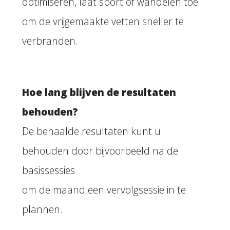
optimiseren, laat sport of wandelen toe
om de vrijgemaakte vetten sneller te
verbranden.
Hoe lang blijven de resultaten
behouden?
De behaalde resultaten kunt u
behouden door bijvoorbeeld na de
basissessies
om de maand een vervolgsessie in te
plannen.