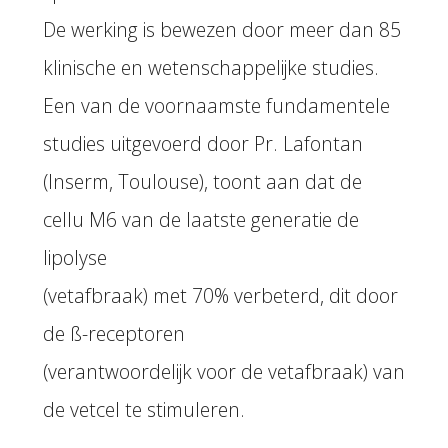
De werking is bewezen door meer dan 85
klinische en wetenschappelijke studies.
Een van de voornaamste fundamentele
studies uitgevoerd door Pr. Lafontan
(Inserm, Toulouse), toont aan dat de
cellu M6 van de laatste generatie de
lipolyse
(vetafbraak) met 70% verbeterd, dit door
de ß-receptoren
(verantwoordelijk voor de vetafbraak) van
de vetcel te stimuleren.