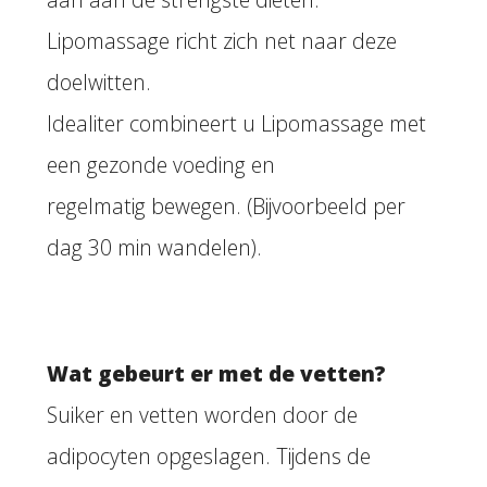
Lipomassage richt zich net naar deze
doelwitten.
Idealiter combineert u Lipomassage met
een gezonde voeding en
regelmatig bewegen. (Bijvoorbeeld per
dag 30 min wandelen).
Wat gebeurt er met de vetten?
Suiker en vetten worden door de
adipocyten opgeslagen. Tijdens de