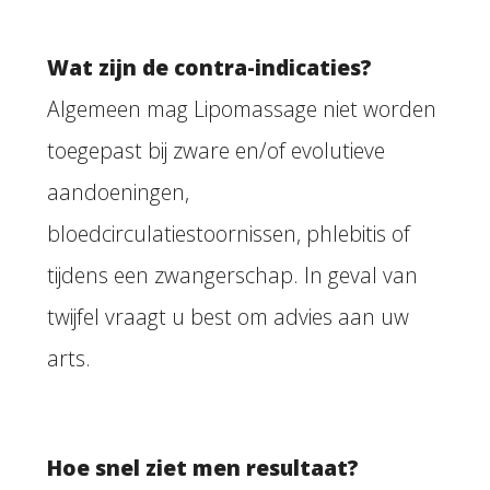
Wat zijn de contra-indicaties?
Algemeen mag Lipomassage niet worden
toegepast bij zware en/of evolutieve
aandoeningen,
bloedcirculatiestoornissen, phlebitis of
tijdens een zwangerschap. In geval van
twijfel vraagt u best om advies aan uw
arts.
Hoe snel ziet men resultaat?